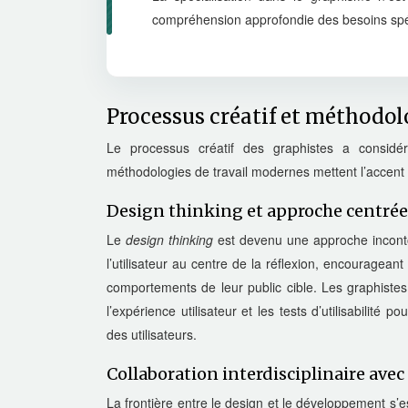
compréhension approfondie des besoins sp
Processus créatif et méthodolo
Le processus créatif des graphistes a consid
méthodologies de travail modernes mettent l’accent sur
Design thinking et approche centrée 
Le
design thinking
est devenu une approche inconto
l’utilisateur au centre de la réflexion, encourage
comportements de leur public cible. Les graphistes
l’expérience utilisateur et les tests d’utilisabilité
des utilisateurs.
Collaboration interdisciplinaire avec
La frontière entre le design et le développement s’