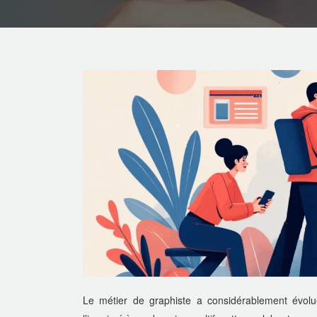
Le métier de graphiste a considérablement évolu