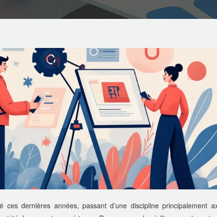
é ces dernières années, passant d’une discipline principalement a