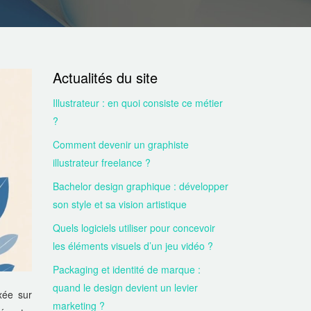
Actualités du site
Illustrateur : en quoi consiste ce métier
?
Comment devenir un graphiste
illustrateur freelance ?
Bachelor design graphique : développer
son style et sa vision artistique
Quels logiciels utiliser pour concevoir
les éléments visuels d’un jeu vidéo ?
Packaging et identité de marque :
quand le design devient un levier
xée sur
marketing ?