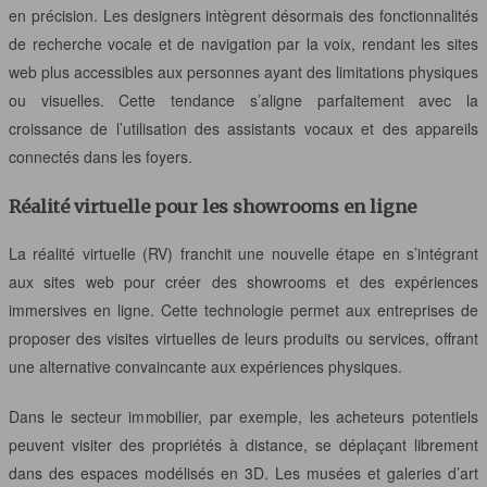
en précision. Les designers intègrent désormais des fonctionnalités
de recherche vocale et de navigation par la voix, rendant les sites
web plus accessibles aux personnes ayant des limitations physiques
ou visuelles. Cette tendance s’aligne parfaitement avec la
croissance de l’utilisation des assistants vocaux et des appareils
connectés dans les foyers.
Réalité virtuelle pour les showrooms en ligne
La réalité virtuelle (RV) franchit une nouvelle étape en s’intégrant
aux sites web pour créer des showrooms et des expériences
immersives en ligne. Cette technologie permet aux entreprises de
proposer des visites virtuelles de leurs produits ou services, offrant
une alternative convaincante aux expériences physiques.
Dans le secteur immobilier, par exemple, les acheteurs potentiels
peuvent visiter des propriétés à distance, se déplaçant librement
dans des espaces modélisés en 3D. Les musées et galeries d’art