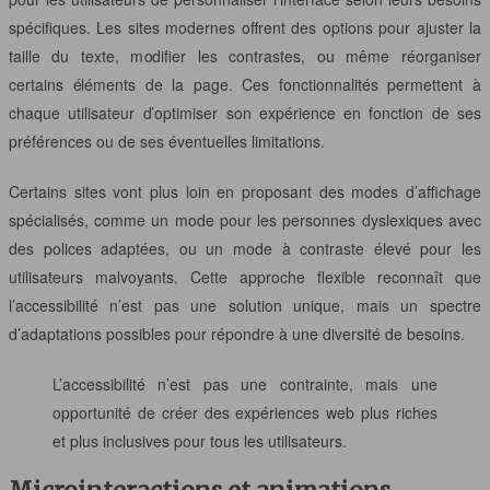
spécifiques. Les sites modernes offrent des options pour ajuster la
taille du texte, modifier les contrastes, ou même réorganiser
certains éléments de la page. Ces fonctionnalités permettent à
chaque utilisateur d’optimiser son expérience en fonction de ses
préférences ou de ses éventuelles limitations.
Certains sites vont plus loin en proposant des modes d’affichage
spécialisés, comme un mode pour les personnes dyslexiques avec
des polices adaptées, ou un mode à contraste élevé pour les
utilisateurs malvoyants. Cette approche flexible reconnaît que
l’accessibilité n’est pas une solution unique, mais un spectre
d’adaptations possibles pour répondre à une diversité de besoins.
L’accessibilité n’est pas une contrainte, mais une
opportunité de créer des expériences web plus riches
et plus inclusives pour tous les utilisateurs.