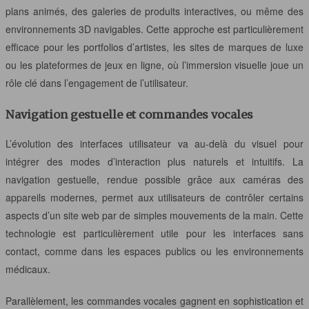
plans animés, des galeries de produits interactives, ou même des
environnements 3D navigables. Cette approche est particulièrement
efficace pour les portfolios d’artistes, les sites de marques de luxe
ou les plateformes de jeux en ligne, où l’immersion visuelle joue un
rôle clé dans l’engagement de l’utilisateur.
Navigation gestuelle et commandes vocales
L’évolution des interfaces utilisateur va au-delà du visuel pour
intégrer des modes d’interaction plus naturels et intuitifs. La
navigation gestuelle, rendue possible grâce aux caméras des
appareils modernes, permet aux utilisateurs de contrôler certains
aspects d’un site web par de simples mouvements de la main. Cette
technologie est particulièrement utile pour les interfaces sans
contact, comme dans les espaces publics ou les environnements
médicaux.
Parallèlement, les commandes vocales gagnent en sophistication et