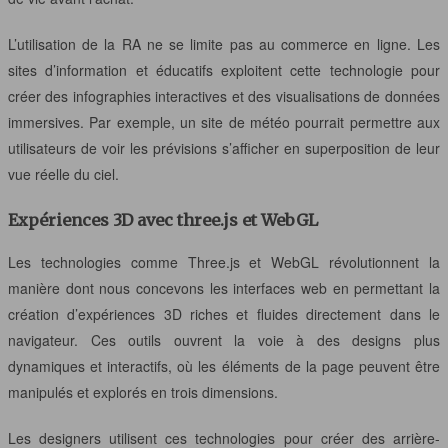
L’utilisation de la RA ne se limite pas au commerce en ligne. Les
sites d’information et éducatifs exploitent cette technologie pour
créer des infographies interactives et des visualisations de données
immersives. Par exemple, un site de météo pourrait permettre aux
utilisateurs de voir les prévisions s’afficher en superposition de leur
vue réelle du ciel.
Expériences 3D avec three.js et WebGL
Les technologies comme Three.js et WebGL révolutionnent la
manière dont nous concevons les interfaces web en permettant la
création d’expériences 3D riches et fluides directement dans le
navigateur. Ces outils ouvrent la voie à des designs plus
dynamiques et interactifs, où les éléments de la page peuvent être
manipulés et explorés en trois dimensions.
Les designers utilisent ces technologies pour créer des arrière-