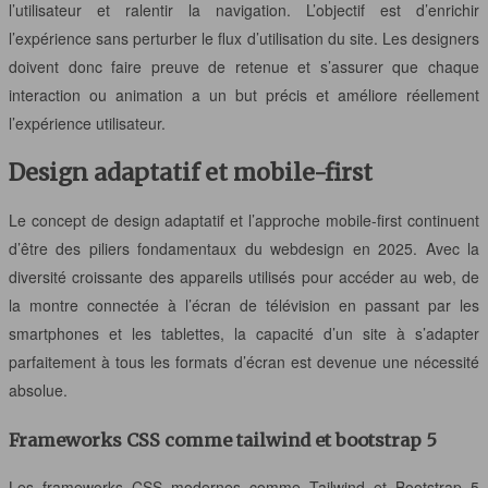
l’utilisateur et ralentir la navigation. L’objectif est d’enrichir
l’expérience sans perturber le flux d’utilisation du site. Les designers
doivent donc faire preuve de retenue et s’assurer que chaque
interaction ou animation a un but précis et améliore réellement
l’expérience utilisateur.
Design adaptatif et mobile-first
Le concept de design adaptatif et l’approche mobile-first continuent
d’être des piliers fondamentaux du webdesign en 2025. Avec la
diversité croissante des appareils utilisés pour accéder au web, de
la montre connectée à l’écran de télévision en passant par les
smartphones et les tablettes, la capacité d’un site à s’adapter
parfaitement à tous les formats d’écran est devenue une nécessité
absolue.
Frameworks CSS comme tailwind et bootstrap 5
Les frameworks CSS modernes comme Tailwind et Bootstrap 5