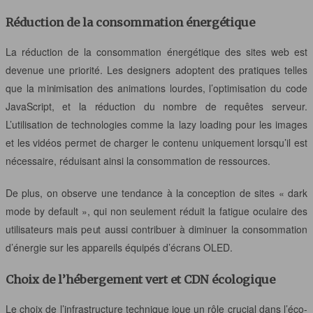
Réduction de la consommation énergétique
La réduction de la consommation énergétique des sites web est
devenue une priorité. Les designers adoptent des pratiques telles
que la minimisation des animations lourdes, l’optimisation du code
JavaScript, et la réduction du nombre de requêtes serveur.
L’utilisation de technologies comme la lazy loading pour les images
et les vidéos permet de charger le contenu uniquement lorsqu’il est
nécessaire, réduisant ainsi la consommation de ressources.
De plus, on observe une tendance à la conception de sites « dark
mode by default », qui non seulement réduit la fatigue oculaire des
utilisateurs mais peut aussi contribuer à diminuer la consommation
d’énergie sur les appareils équipés d’écrans OLED.
Choix de l’hébergement vert et CDN écologique
Le choix de l’infrastructure technique joue un rôle crucial dans l’éco-