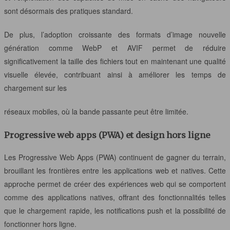
sont désormais des pratiques standard.
De plus, l’adoption croissante des formats d’image nouvelle
génération comme WebP et AVIF permet de réduire
significativement la taille des fichiers tout en maintenant une qualité
visuelle élevée, contribuant ainsi à améliorer les temps de
chargement sur les
réseaux mobiles, où la bande passante peut être limitée.
Progressive web apps (PWA) et design hors ligne
Les Progressive Web Apps (PWA) continuent de gagner du terrain,
brouillant les frontières entre les applications web et natives. Cette
approche permet de créer des expériences web qui se comportent
comme des applications natives, offrant des fonctionnalités telles
que le chargement rapide, les notifications push et la possibilité de
fonctionner hors ligne.