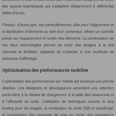
des layouts sophistiqués qui s’adaptent élégamment à différentes
tailles d’écran.
Flexbox, d’autre part, est particulièrement utile pour l’alignement et
la distribution d’éléments au sein d’un conteneur, offrant un contrôle
précis sur l’espacement et l’ordre des éléments. La combinaison de
ces deux technologies permet de créer des designs à la fois
robustes et flexibles, capables de s’adapter à une multitude de
scénarios d’affichage.
Optimisation des performances mobiles
L’optimisation des performances sur mobile est devenue une priorité
absolue. Les designers et développeurs accordent une attention
particulière à la vitesse de chargement, à la taille des ressources et
à l’efficacité du code. L’utilisation de techniques comme le
lazy
loading
pour les images, la minification du code CSS et JavaScript,
et l’exploitation des capacités de mise en cache des navigateurs