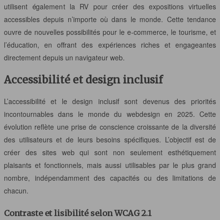
utilisent également la RV pour créer des expositions virtuelles
accessibles depuis n’importe où dans le monde. Cette tendance
ouvre de nouvelles possibilités pour le e-commerce, le tourisme, et
l’éducation, en offrant des expériences riches et engageantes
directement depuis un navigateur web.
Accessibilité et design inclusif
L’accessibilité et le design inclusif sont devenus des priorités
incontournables dans le monde du webdesign en 2025. Cette
évolution reflète une prise de conscience croissante de la diversité
des utilisateurs et de leurs besoins spécifiques. L’objectif est de
créer des sites web qui sont non seulement esthétiquement
plaisants et fonctionnels, mais aussi utilisables par le plus grand
nombre, indépendamment des capacités ou des limitations de
chacun.
Contraste et lisibilité selon WCAG 2.1