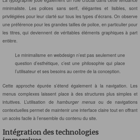
minimaliste. Les polices sans serif, élégantes et lisibles, sont
privilégiées pour leur clarté sur tous les types d’écrans. On observe
une préférence pour les grandes tailles de police, en particulier pour
les titres, qui deviennent de véritables éléments graphiques à part
entière.
Le minimalisme en webdesign n’est pas seulement une
question d’esthétique, c’est une philosophie qui place
l’utilisateur et ses besoins au centre de la conception.
Cette approche épurée s’étend également à la navigation. Les
menus complexes laissent place à des structures plus simples et
intuitives. L’utilisation de
hamburger menus
ou de navigations
contextuelles permet de maintenir une interface claire tout en offrant
un accès facile à l’ensemble du contenu du site.
Intégration des technologies