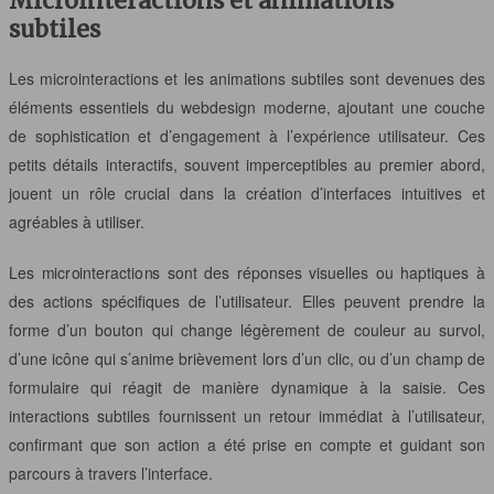
Microinteractions et animations
subtiles
Les microinteractions et les animations subtiles sont devenues des
éléments essentiels du webdesign moderne, ajoutant une couche
de sophistication et d’engagement à l’expérience utilisateur. Ces
petits détails interactifs, souvent imperceptibles au premier abord,
jouent un rôle crucial dans la création d’interfaces intuitives et
agréables à utiliser.
Les microinteractions sont des réponses visuelles ou haptiques à
des actions spécifiques de l’utilisateur. Elles peuvent prendre la
forme d’un bouton qui change légèrement de couleur au survol,
d’une icône qui s’anime brièvement lors d’un clic, ou d’un champ de
formulaire qui réagit de manière dynamique à la saisie. Ces
interactions subtiles fournissent un retour immédiat à l’utilisateur,
confirmant que son action a été prise en compte et guidant son
parcours à travers l’interface.