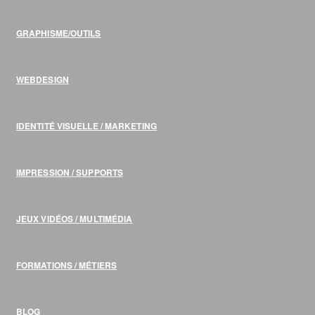
GRAPHISME/OUTILS
WEBDESIGN
IDENTITÉ VISUELLE / MARKETING
IMPRESSION / SUPPORTS
JEUX VIDÉOS / MULTIMÉDIA
FORMATIONS / MÉTIERS
BLOG