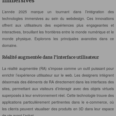
immersives
L’année 2025 marque un tournant dans l’intégration des
technologies immersives au sein du webdesign. Ces innovations
offrent aux utilisateurs des expériences plus engageantes et
interactives, brouillant les frontières entre le monde numérique et le
monde physique. Explorons les principales avancées dans ce
domaine.
Réalité augmentée dans l’interface utilisateur
La réalité augmentée (RA) s’impose comme un outil puissant pour
enrichir l’expérience utilisateur sur le web. Les designers intègrent
désormais des éléments de RA directement dans les interfaces des
sites, permettant aux visiteurs d’interagir avec des objets virtuels
superposés à leur environnement réel. Cette technologie trouve des
applications particulièrement pertinentes dans le e-commerce, où
les clients peuvent visualiser des produits en 3D dans leur espace
de vie avant l’achat.