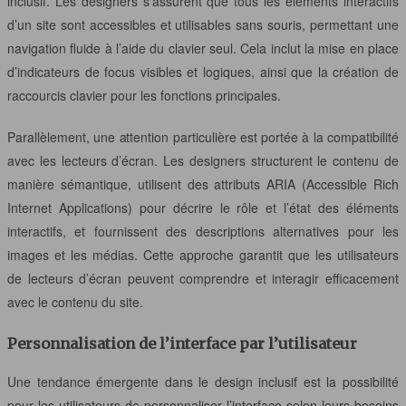
inclusif. Les designers s’assurent que tous les éléments interactifs
d’un site sont accessibles et utilisables sans souris, permettant une
navigation fluide à l’aide du clavier seul. Cela inclut la mise en place
d’indicateurs de focus visibles et logiques, ainsi que la création de
raccourcis clavier pour les fonctions principales.
Parallèlement, une attention particulière est portée à la compatibilité
avec les lecteurs d’écran. Les designers structurent le contenu de
manière sémantique, utilisent des attributs ARIA (Accessible Rich
Internet Applications) pour décrire le rôle et l’état des éléments
interactifs, et fournissent des descriptions alternatives pour les
images et les médias. Cette approche garantit que les utilisateurs
de lecteurs d’écran peuvent comprendre et interagir efficacement
avec le contenu du site.
Personnalisation de l’interface par l’utilisateur
Une tendance émergente dans le design inclusif est la possibilité
pour les utilisateurs de personnaliser l’interface selon leurs besoins