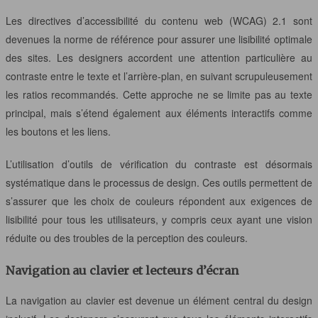
Les directives d’accessibilité du contenu web (WCAG) 2.1 sont
devenues la norme de référence pour assurer une lisibilité optimale
des sites. Les designers accordent une attention particulière au
contraste entre le texte et l’arrière-plan, en suivant scrupuleusement
les ratios recommandés. Cette approche ne se limite pas au texte
principal, mais s’étend également aux éléments interactifs comme
les boutons et les liens.
L’utilisation d’outils de vérification du contraste est désormais
systématique dans le processus de design. Ces outils permettent de
s’assurer que les choix de couleurs répondent aux exigences de
lisibilité pour tous les utilisateurs, y compris ceux ayant une vision
réduite ou des troubles de la perception des couleurs.
Navigation au clavier et lecteurs d’écran
La navigation au clavier est devenue un élément central du design