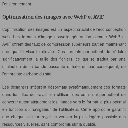
l’environnement.
Optimisation des images avec WebP et AVIF
L’optimisation des images est un aspect crucial de l’éco-conception
web. Les formats d’image nouvelle génération comme WebP et
AVIF offrent des taux de compression supérieurs tout en maintenant
une qualité visuelle élevée. Ces formats permettent de réduire
significativement la taille des fichiers, ce qui se traduit par une
diminution de la bande passante utilisée et, par conséquent, de
l’empreinte carbone du site.
Les designers intègrent désormais systématiquement ces formats
dans leur flux de travail, en utilisant des outils qui permettent de
convertir automatiquement les images vers le format le plus optimal
en fonction du navigateur de l’utilisateur. Cette approche garantit
que chaque visiteur reçoit la version la plus légère possible des
ressources visuelles, sans compromis sur la qualité.