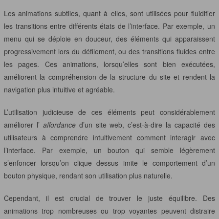
Les animations subtiles, quant à elles, sont utilisées pour fluidifier
les transitions entre différents états de l’interface. Par exemple, un
menu qui se déploie en douceur, des éléments qui apparaissent
progressivement lors du défilement, ou des transitions fluides entre
les pages. Ces animations, lorsqu’elles sont bien exécutées,
améliorent la compréhension de la structure du site et rendent la
navigation plus intuitive et agréable.
L’utilisation judicieuse de ces éléments peut considérablement
améliorer l’
affordance
d’un site web, c’est-à-dire la capacité des
utilisateurs à comprendre intuitivement comment interagir avec
l’interface. Par exemple, un bouton qui semble légèrement
s’enfoncer lorsqu’on clique dessus imite le comportement d’un
bouton physique, rendant son utilisation plus naturelle.
Cependant, il est crucial de trouver le juste équilibre. Des
animations trop nombreuses ou trop voyantes peuvent distraire