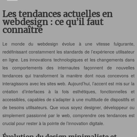
Les tendances actuelles en
webdesign : ce qu’il faut
connaître
Le monde du webdesign évolue à une vitesse fulgurante,
redéfinissant constamment les standards de l’expérience utilisateur
en ligne. Les innovations technologiques et les changements dans
les comportements des internautes façonnent de nouvelles
tendances qui transforment la manière dont nous concevons et
interagissons avec les sites web. Aujourd’hui, l’accent est mis sur la
création d’interfaces à la fois esthétiques, fonctionnelles et
accessibles, capables de s’adapter à une multitude de dispositifs et
de besoins utilisateurs. Que vous soyez designer, développeur ou
simplement passionné par le web, comprendre ces tendances est
crucial pour rester à la pointe de l’innovation digitale.