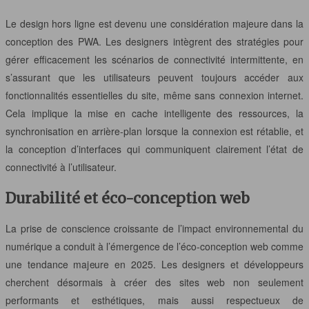
Le design hors ligne est devenu une considération majeure dans la
conception des PWA. Les designers intègrent des stratégies pour
gérer efficacement les scénarios de connectivité intermittente, en
s’assurant que les utilisateurs peuvent toujours accéder aux
fonctionnalités essentielles du site, même sans connexion internet.
Cela implique la mise en cache intelligente des ressources, la
synchronisation en arrière-plan lorsque la connexion est rétablie, et
la conception d’interfaces qui communiquent clairement l’état de
connectivité à l’utilisateur.
Durabilité et éco-conception web
La prise de conscience croissante de l’impact environnemental du
numérique a conduit à l’émergence de l’éco-conception web comme
une tendance majeure en 2025. Les designers et développeurs
cherchent désormais à créer des sites web non seulement
performants et esthétiques, mais aussi respectueux de