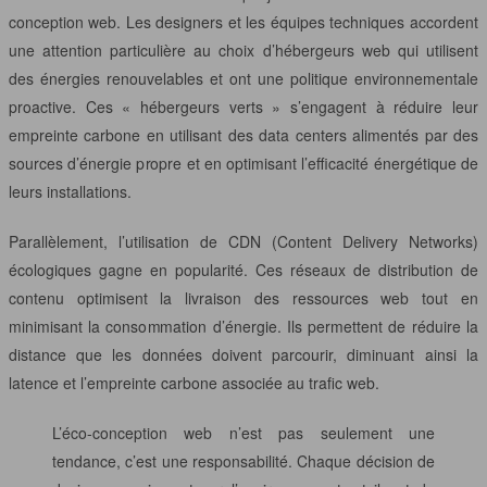
conception web. Les designers et les équipes techniques accordent
une attention particulière au choix d’hébergeurs web qui utilisent
des énergies renouvelables et ont une politique environnementale
proactive. Ces « hébergeurs verts » s’engagent à réduire leur
empreinte carbone en utilisant des data centers alimentés par des
sources d’énergie propre et en optimisant l’efficacité énergétique de
leurs installations.
Parallèlement, l’utilisation de CDN (Content Delivery Networks)
écologiques gagne en popularité. Ces réseaux de distribution de
contenu optimisent la livraison des ressources web tout en
minimisant la consommation d’énergie. Ils permettent de réduire la
distance que les données doivent parcourir, diminuant ainsi la
latence et l’empreinte carbone associée au trafic web.
L’éco-conception web n’est pas seulement une
tendance, c’est une responsabilité. Chaque décision de