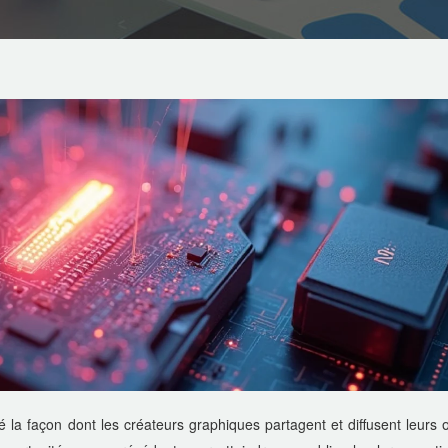
la façon dont les créateurs graphiques partagent et diffusent leurs 