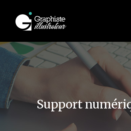
Support numériqu