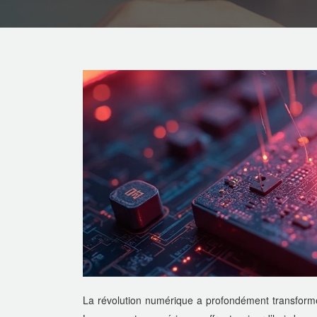
La révolution numérique a profondément transformé 