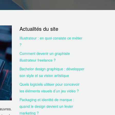
Actualités du site
Illustrateur : en quoi consiste ce métier
?
Comment devenir un graphiste
illustrateur freelance ?
Bachelor design graphique : développer
son style et sa vision artistique
Quels logiciels utiliser pour concevoir
les éléments visuels d’un jeu vidéo ?
Packaging et identité de marque :
quand le design devient un levier
œuvres.
marketing ?